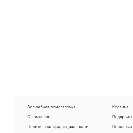
Волшебная помогалочка
Корзина
О компании
Подарочны
Политика конфиденциальности
Полезные 