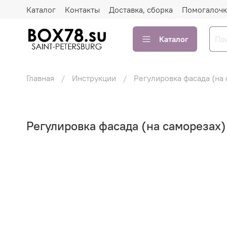
Каталог
Контакты
Доставка, сборка
Помогалочк
Каталог
Главная
Инструкции
Регулировка фасада (на
Регулировка фасада (на саморезах)