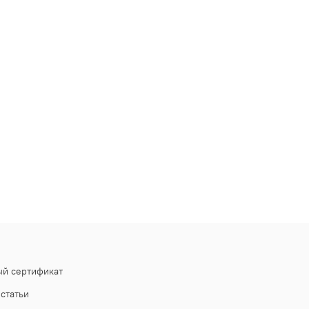
й сертификат
статьи