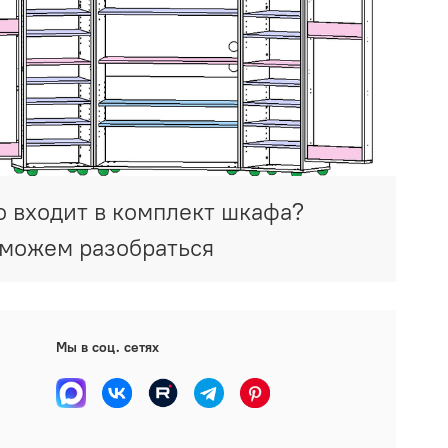
о входит в комплект шкафа?
можем разобраться
Мы в соц. сетях