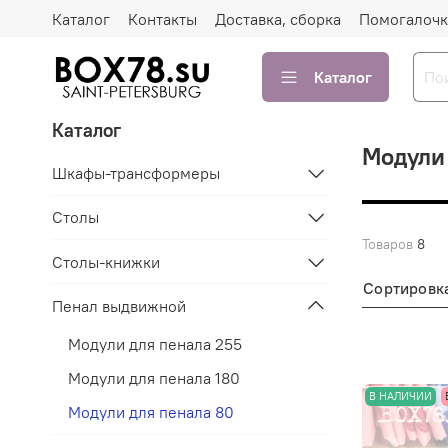
Каталог
Контакты
Доставка, сборка
Помогалочк
Каталог
Каталог
Модули 
Шкафы-трансформеры
Столы
Товаров
8
Столы-книжки
Сортировк
Пенал выдвижной
Модули для пенала 255
Модули для пенала 180
В НАЛИЧИИ
Модули для пенала 80