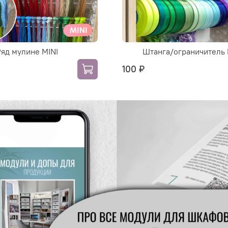
Ряд мулине MINI
Штанга/ограничитель 
100 ₽