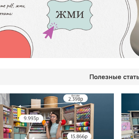
Полезные стать