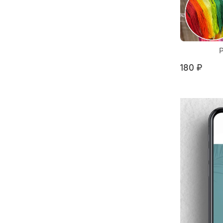
180 ₽