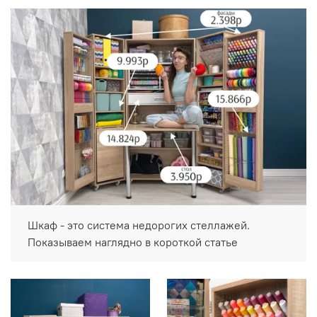
Шкаф - это система недорогих стеллажей.
Показываем наглядно в короткой статье