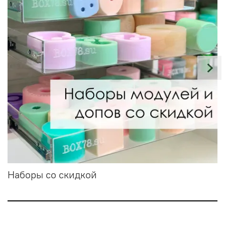
Наборы со скидкой