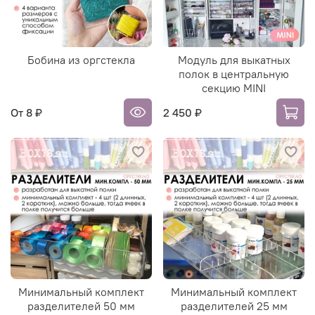
Бобина из оргстекла
Модуль для выкатных
полок в центральную
секцию MINI
От
8 ₽
2 450 ₽
Минимальный комплект
Минимальный комплект
разделителей 50 мм
разделителей 25 мм