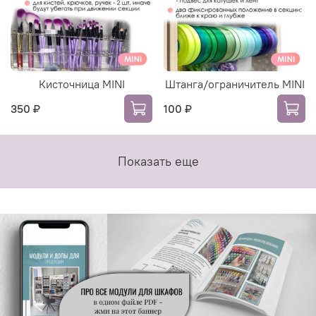
Кисточница MINI
Штанга/ограничитель MINI
350 ₽
100 ₽
Показать еще