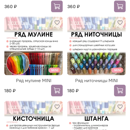
360 ₽
360 ₽
Ряд мулине MINI
Ряд ниточницы MINI
180 ₽
180 ₽