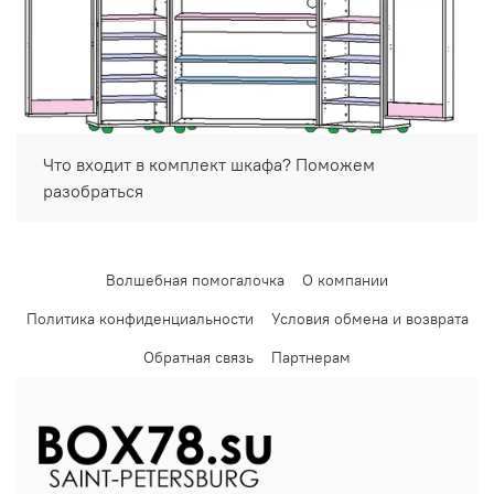
Что входит в комплект шкафа? Поможем
разобраться
Волшебная помогалочка
О компании
Политика конфиденциальности
Условия обмена и возврата
Обратная связь
Партнерам