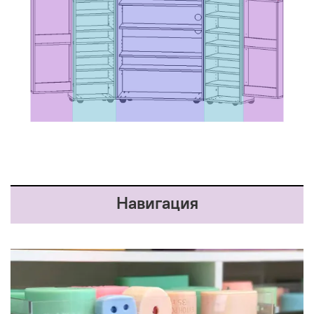
Навигация