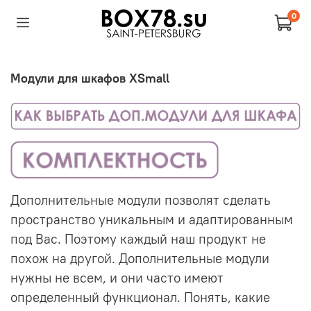
0
Модули для шкафов XSmall
Дополнительные модули позволят сделать
пространство уникальным и адаптированным
под Вас. Поэтому каждый наш продукт не
похож на другой. Дополнительные модули
нужны не всем, и они часто имеют
определенный функционал. Понять, какие