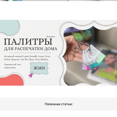
Полезные статьи: