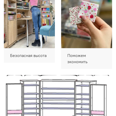
Безопасная высота
Поможем
экономить