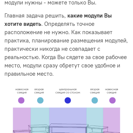
модули нужны - можете только Вы.
Главная задача решить,
какие модули Вы
хотите видеть
. Определять точное
расположение не нужно. Как показывает
практика, планирование размещения модулей,
практически никогда не совпадает с
реальностью. Когда Вы сядете за свое рабочее
место, модули сразу обретут свое удобное и
правильное место.