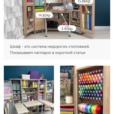
Шкаф - это система недорогих стеллажей.
Показываем наглядно в короткой статье