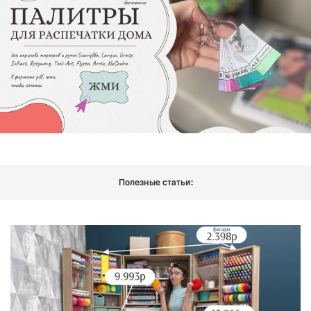
Полезные статьи: