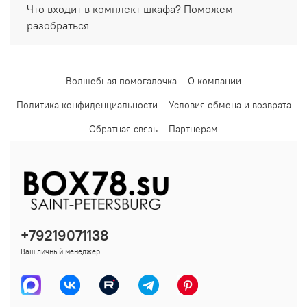
Что входит в комплект шкафа? Поможем
разобраться
Волшебная помогалочка
О компании
Политика конфиденциальности
Условия обмена и возврата
Обратная связь
Партнерам
+79219071138
Ваш личный менеджер