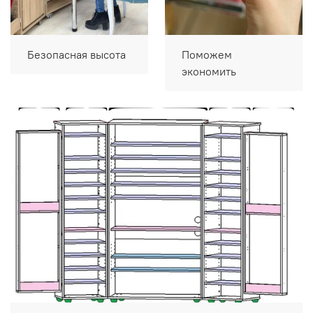
Безопасная высота
Поможем
экономить