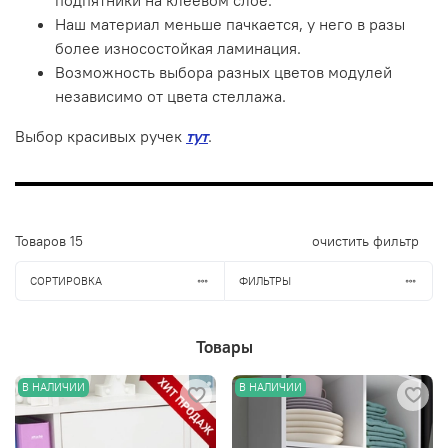
Наш материал меньше пачкается, у него в разы
более износостойкая ламинация.
Возможность выбора разных цветов модулей
независимо от цвета стеллажа.
Выбор красивых ручек
тут
.
Товаров
15
очистить фильтр
СОРТИРОВКА
ФИЛЬТРЫ
Товары
В НАЛИЧИИ
В НАЛИЧИИ