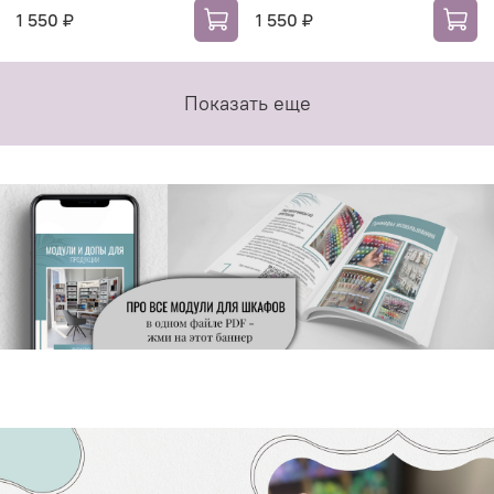
1 550 ₽
1 550 ₽
Показать еще