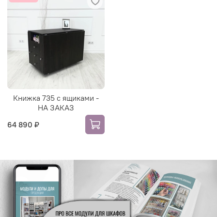
Книжка 735 с ящиками -
НА ЗАКАЗ
64 890 ₽