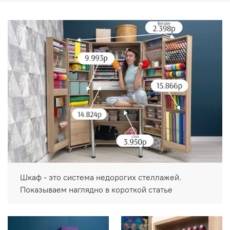
Шкаф - это система недорогих стеллажей.
Показываем наглядно в короткой статье