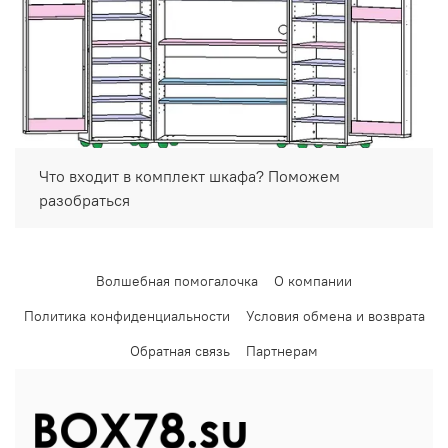
Что входит в комплект шкафа? Поможем
разобраться
Волшебная помогалочка
О компании
Политика конфиденциальности
Условия обмена и возврата
Обратная связь
Партнерам