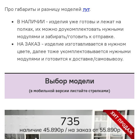
Про габариты и разницу моделей
тут
.
В НАЛИЧИИ - изделия уже готовы и лежат на
полках, их можно доукомплектовать нужными
модулями и забирать/готовить к отправке.
НА ЗАКАЗ - изделие изготавливается в нужном
цвете, далее тоже укомплектовывается нужными
модулями и готовится к доставке/самовывозу.
Выбор модели
(в мобильной версии листайте стрелками)