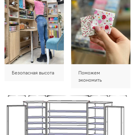
Безопасная высота
Поможем
экономить