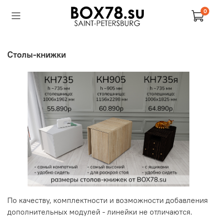
0
Столы-книжки
По качеству, комплектности и возможности добавления
дополнительных модулей - линейки не отличаются.