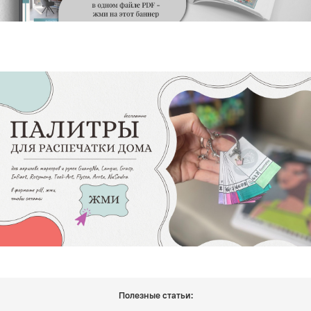
Полезные статьи: