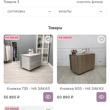
Товаров
3
очистить фильтр
СОРТИРОВКА
ФИЛЬТРЫ
Товары
НА ЗАКАЗ
НА ЗАКАЗ
Книжка 735 - НА ЗАКАЗ
Книжка 905 - НА ЗАКАЗ
55 890 ₽
60 890 ₽
НА ЗАКАЗ