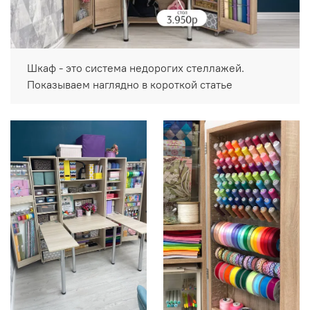
Шкаф - это система недорогих стеллажей.
Показываем наглядно в короткой статье