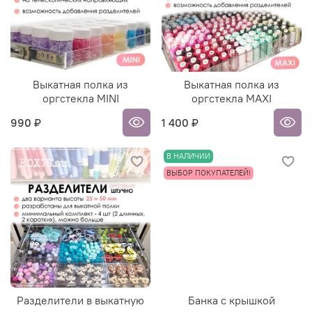
Выкатная полка из
Выкатная полка из
оргстекла MINI
оргстекла MAXI
990 ₽
1 400 ₽
В НАЛИЧИИ
ВЫБОР ПОКУПАТЕЛЕЙ!
Разделители в выкатную
Банка с крышкой