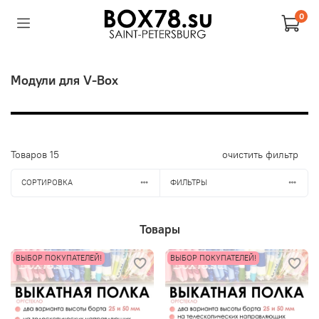
0
Модули для V-Box
Товаров
15
очистить фильтр
СОРТИРОВКА
ФИЛЬТРЫ
Товары
ВЫБОР ПОКУПАТЕЛЕЙ!
ВЫБОР ПОКУПАТЕЛЕЙ!