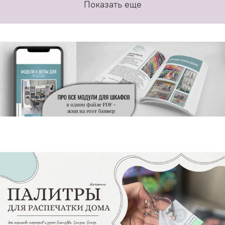
Показать еще