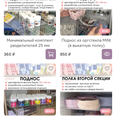
Минимальный комплект
Поднос из оргстекла MINI
разделителей 25 мм
(в выкатную полку)
360 ₽
850 ₽