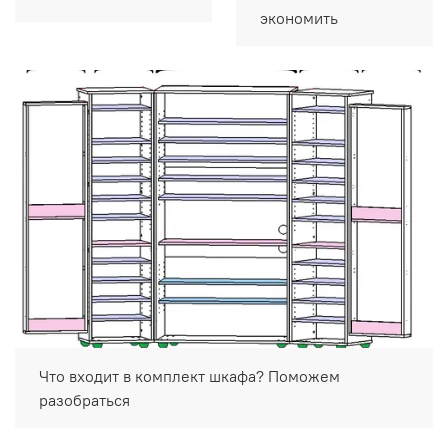
экономить
Что входит в комплект шкафа? Поможем
разобраться