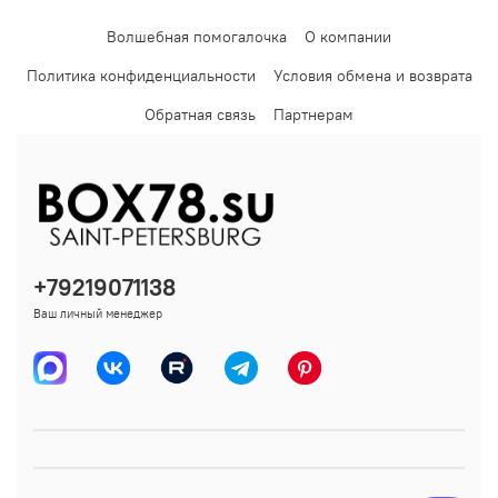
Волшебная помогалочка
О компании
Политика конфиденциальности
Условия обмена и возврата
Обратная связь
Партнерам
+79219071138
Ваш личный менеджер