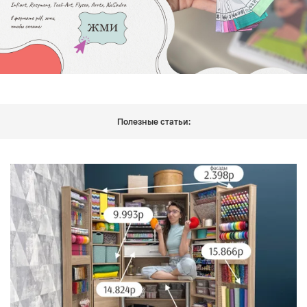
Полезные статьи: