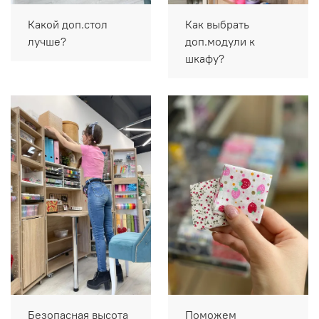
Какой доп.стол
Как выбрать
лучше?
доп.модули к
шкафу?
Безопасная высота
Поможем