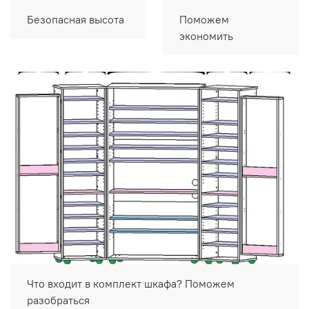
Безопасная высота
Поможем
экономить
Что входит в комплект шкафа? Поможем
разобраться