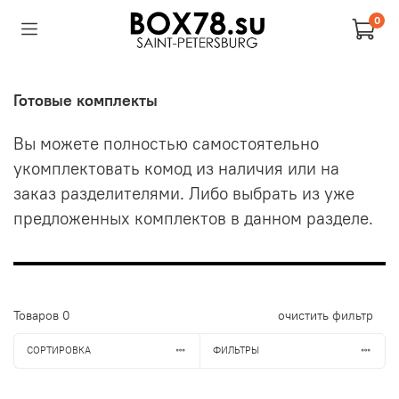
0
Готовые комплекты
Вы можете полностью самостоятельно
укомплектовать комод из наличия или на
заказ разделителями. Либо выбрать из уже
предложенных комплектов в данном разделе.
Товаров
0
очистить фильтр
СОРТИРОВКА
ФИЛЬТРЫ