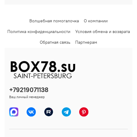
Волшебная помогалочка
О компании
Политика конфиденциальности
Условия обмена и возврата
Обратная связь
Партнерам
+79219071138
Ваш личный менеджер