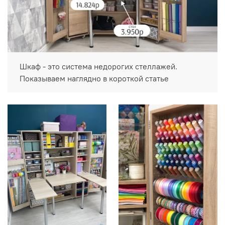
Шкаф - это система недорогих стеллажей.
Показываем наглядно в короткой статье