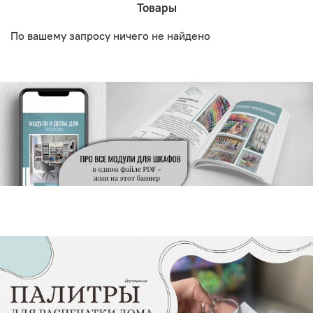
Товары
По вашему запросу ничего не найдено