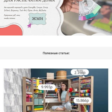
Полезные статьи: