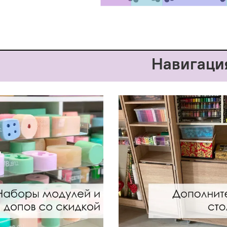
Навигаци