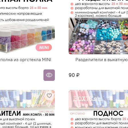
полка из оргстекла MINI
Разделители в выкатную
90 ₽