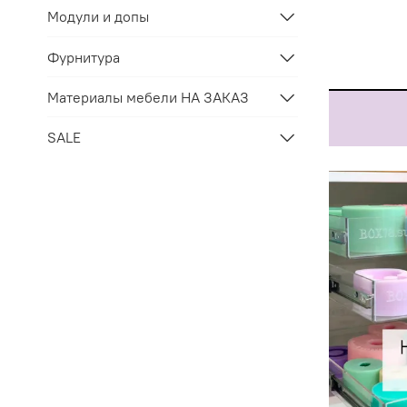
Модули и допы
Фурнитура
Материалы мебели НА ЗАКАЗ
SALE