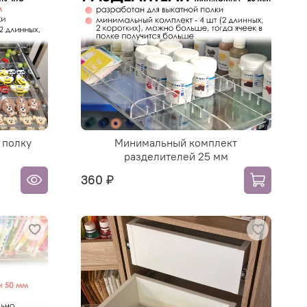
 полку
Минимальный комплект
разделителей 25 мм
360 ₽