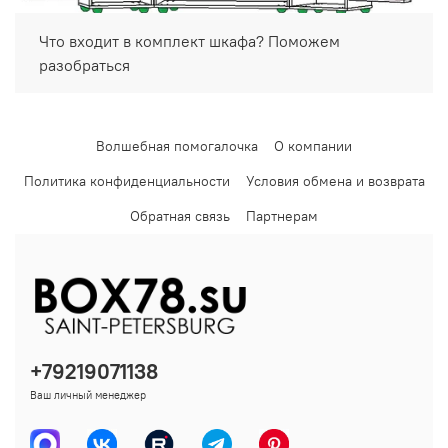
Что входит в комплект шкафа? Поможем
разобраться
Волшебная помогалочка
О компании
Политика конфиденциальности
Условия обмена и возврата
Обратная связь
Партнерам
+79219071138
Ваш личный менеджер