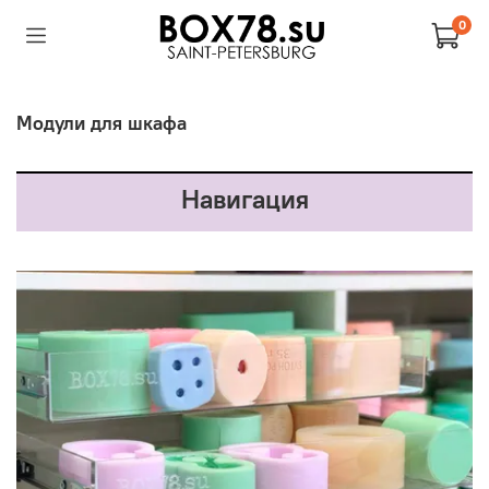
0
Модули для шкафа
Навигация