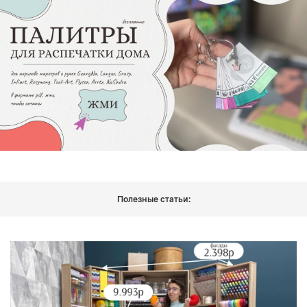
Полезные статьи: