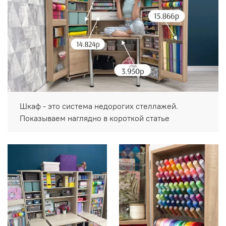
Шкаф - это система недорогих стеллажей.
Показываем наглядно в короткой статье