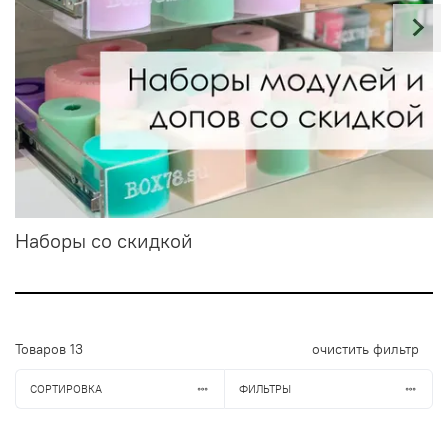
Наборы со скидкой
Товаров
13
очистить фильтр
СОРТИРОВКА
ФИЛЬТРЫ