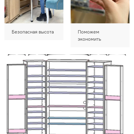
Безопасная высота
Поможем
экономить