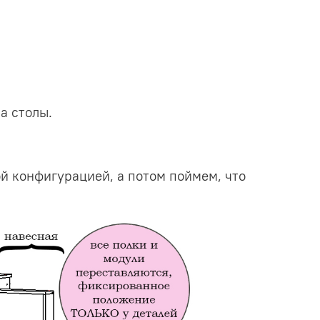
а столы.
й конфигурацией, а потом поймем, что