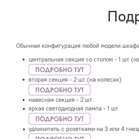
Подр
Обычная конфигурация любой модели шкафа 
центральная секция со столом - 1 шт (н
вторая секция - 2 шт (на колесах)
навесная секция - 2 шт
яркая светодиодная лампа - 1 шт
удлинитель с розетками на 3 или 4 гнезд