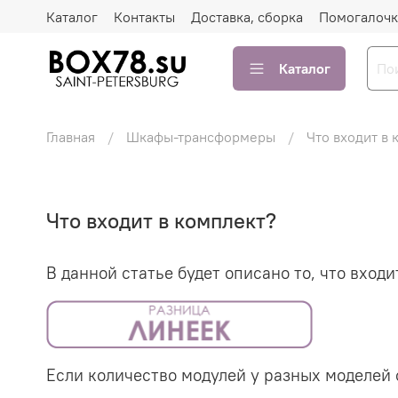
Каталог
Контакты
Доставка, сборка
Помогалочк
Каталог
Главная
Шкафы-трансформеры
Что входит в 
Что входит в комплект?
В данной статье будет описано то, что вхо
Если количество модулей у разных моделей о