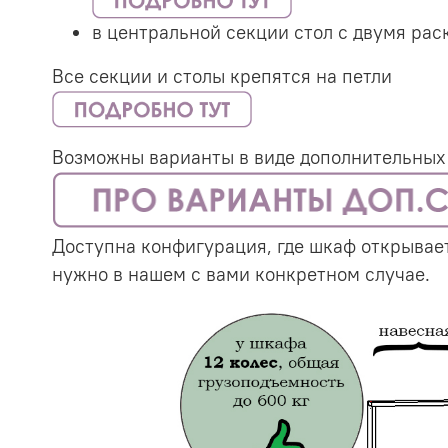
в центральной секции стол с двумя ра
Все секции и столы крепятся на петли
Возможны варианты в виде дополнительных с
Доступна конфигурация, где шкаф открывает
нужно в нашем с вами конкретном случае.