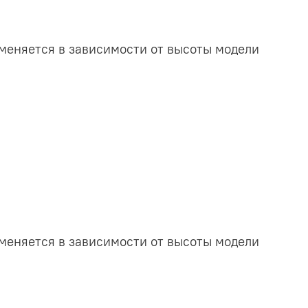
 меняется в зависимости от высоты модели
 меняется в зависимости от высоты модели