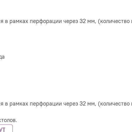
я в рамках перфорации через 32 мм, (количество
да
я в рамках перфорации через 32 мм, (количество
толов.