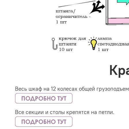
Кр
Весь шкаф на 12 колесах общей грузоподъем
Все секции и столы крепятся на петли.