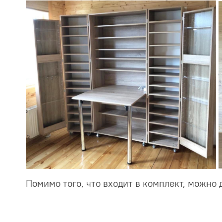
Помимо того, что входит в комплект, можно