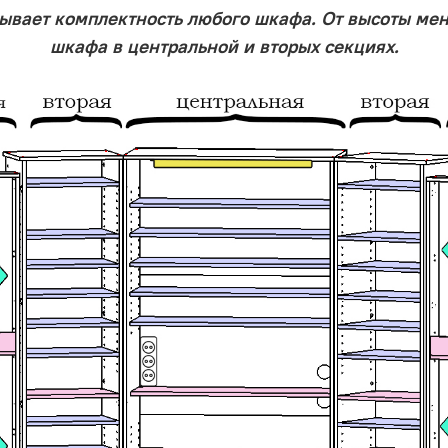
ывает комплектность любого шкафа. От высоты меня
шкафа в центральной и вторых секциях.