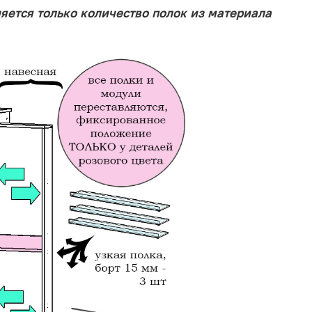
ется только количество полок из материала