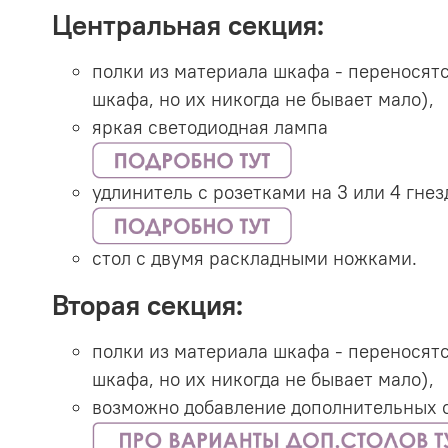
Центральная секция:
полки из материала шкафа - переносятс
шкафа, но их никогда не бывает мало),
яркая светодиодная лампа
удлинитель с розетками на 3 или 4 гнез
стол с двумя раскладными ножками.
Вторая секция:
полки из материала шкафа - переносятс
шкафа, но их никогда не бывает мало),
возможно добавление дополнительных с