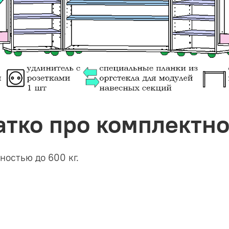
атко про комплектно
ностью до 600 кг.