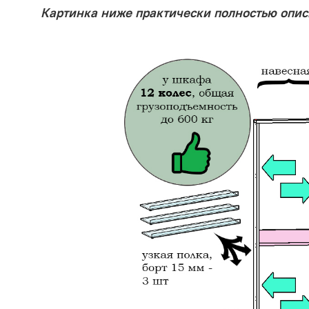
Картинка ниже практически полностью опис