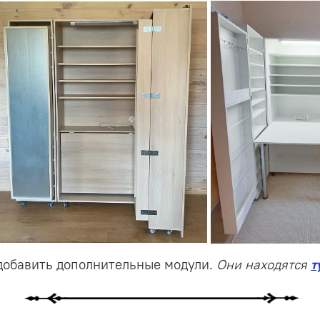
 добавить дополнительные модули.
Они находятся
т