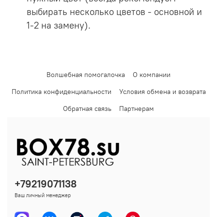
выбирать несколько цветов - основной и
1-2 на замену).
Волшебная помогалочка
О компании
Политика конфиденциальности
Условия обмена и возврата
Обратная связь
Партнерам
+79219071138
Ваш личный менеджер