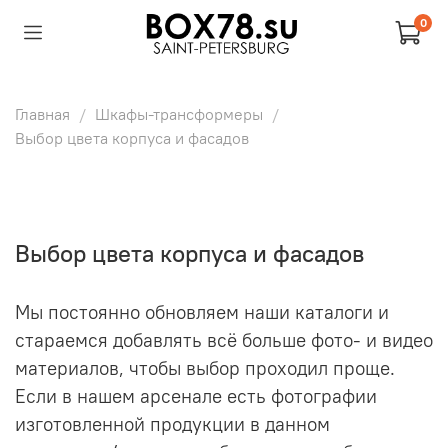
0
Главная
Шкафы-трансформеры
Выбор цвета корпуса и фасадов
Выбор цвета корпуса и фасадов
Мы постоянно обновляем наши каталоги и
стараемся добавлять всё больше фото- и видео
материалов, чтобы выбор проходил проще.
Если в нашем арсенале есть фотографии
изготовленной продукции в данном