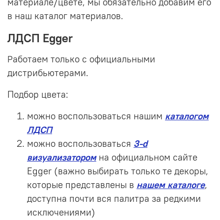
материале/цвете, мы обязательно добавим его
в наш каталог материалов.
ЛДСП Egger
аботаем только с официальными
Р
дистрибьютерами.
Подбор цвета:
можно воспользоваться нашим
каталогом
ЛДСП
можно воспользоваться
3-d
визуализатором
на официальном сайте
Egger (важно выбирать только те декоры,
которые представлены в
нашем каталоге
,
доступна почти вся палитра за редкими
исключениями)