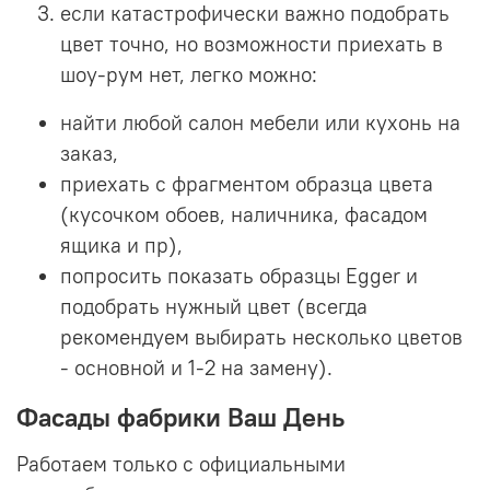
если катастрофически важно подобрать
цвет точно, но возможности приехать в
шоу-рум нет, легко можно:
найти любой салон мебели или кухонь на
заказ,
приехать с фрагментом образца цвета
(кусочком обоев, наличника, фасадом
ящика и пр),
попросить показать образцы Egger и
подобрать нужный цвет (всегда
рекомендуем выбирать несколько цветов
- основной и 1-2 на замену).
Фасады фабрики Ваш День
Работаем только с официальными