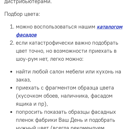
дистрибьютерами.
Подбор цвета:
можно воспользоваться нашим
каталогом
фасадов
если катастрофически важно подобрать
цвет точно, но возможности приехать в
шоу-рум нет, легко можно:
найти любой салон мебели или кухонь на
заказ,
приехать с фрагментом образца цвета
(кусочком обоев, наличника, фасадом
ящика и пр),
попросить показать образцы фасадных
пленок фабрики Ваш День и подобрать
нужный цвет (всегда рекомендуем