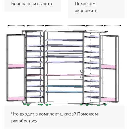
Безопасная высота
Поможем
экономить
Что входит в комплект шкафа? Поможем
разобраться