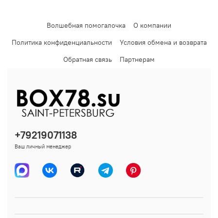
Волшебная помогалочка
О компании
Политика конфиденциальности
Условия обмена и возврата
Обратная связь
Партнерам
+79219071138
Ваш личный менеджер