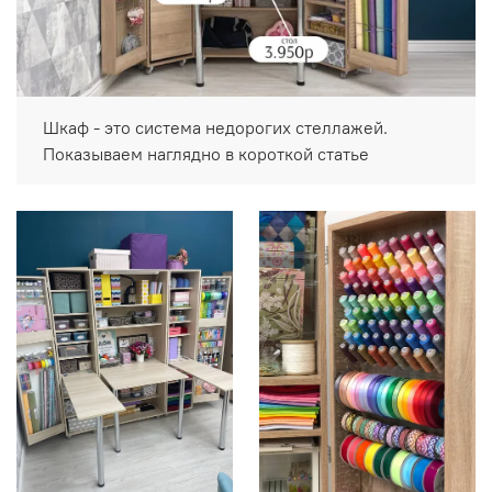
Шкаф - это система недорогих стеллажей.
Показываем наглядно в короткой статье