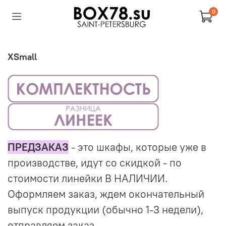
0
XSmall
ПРЕДЗАКАЗ
- это шкафы, которые уже в
производстве, идут со скидкой - по
стоимости линейки В НАЛИЧИИ.
Оформляем заказ, ждем окончательный
выпуск продукции (обычно 1-3 недели),
отправляем заказ.