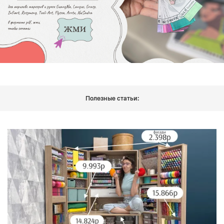
Полезные статьи: