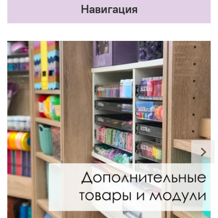
Навигация