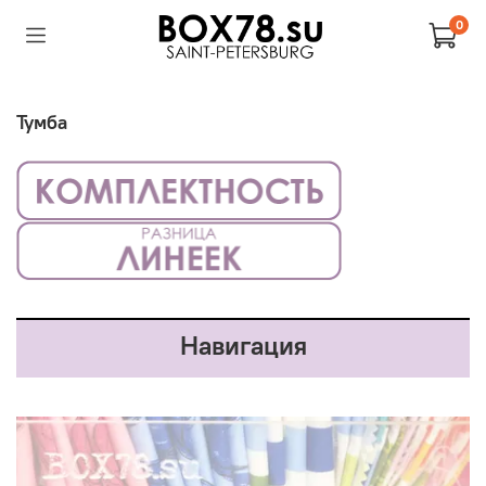
0
Тумба
Навигация