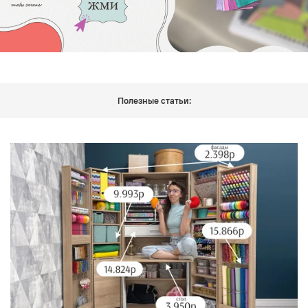
Полезные статьи: