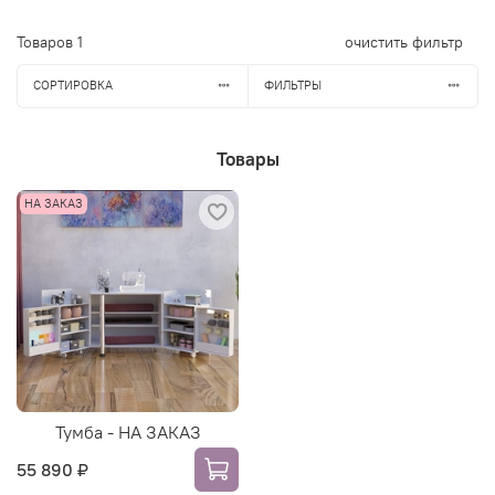
Товаров
1
очистить фильтр
СОРТИРОВКА
ФИЛЬТРЫ
Товары
НА ЗАКАЗ
Тумба - НА ЗАКАЗ
55 890 ₽