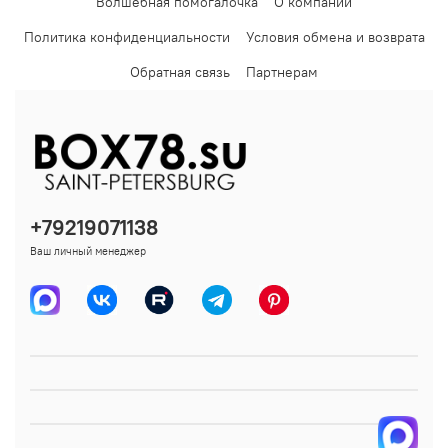
Волшебная помогалочка
О компании
Политика конфиденциальности
Условия обмена и возврата
Обратная связь
Партнерам
+79219071138
Ваш личный менеджер