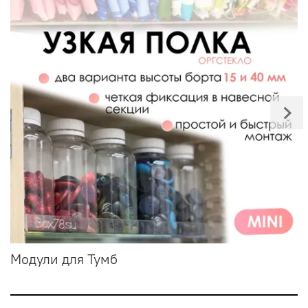
Модули для Тумб