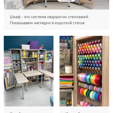
Шкаф - это система недорогих стеллажей.
Показываем наглядно в короткой статье