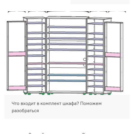
Что входит в комплект шкафа? Поможем
разобраться