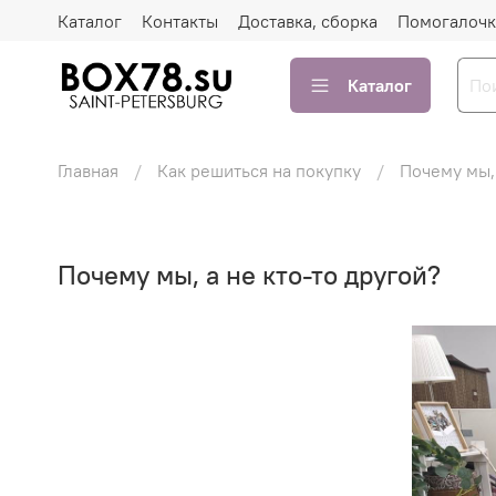
Каталог
Контакты
Доставка, сборка
Помогалочк
Каталог
Главная
Как решиться на покупку
Почему мы, 
Почему мы, а не кто-то другой?