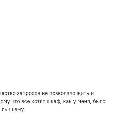
чество запросов не позволяло жить и
ому что все хотят шкаф, как у меня, было
к лучшему.