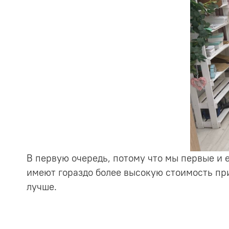
В первую очередь, потому что мы первые и е
имеют гораздо более высокую стоимость пр
лучше.