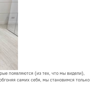
рые появляются (из тех, что мы видели),
обгоняя самих себя, мы становимся только