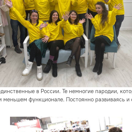
динственные в России. Те немногие пародии, кото
и меньшем функционале. Постоянно развиваясь и 