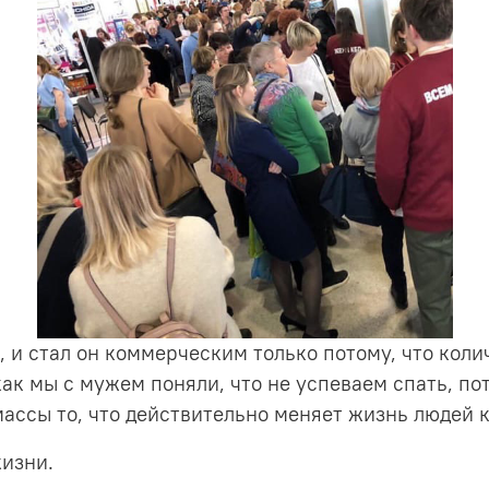
, и стал он коммерческим только потому, что коли
ак мы с мужем поняли, что не успеваем спать, пот
массы то, что действительно меняет жизнь людей 
жизни.