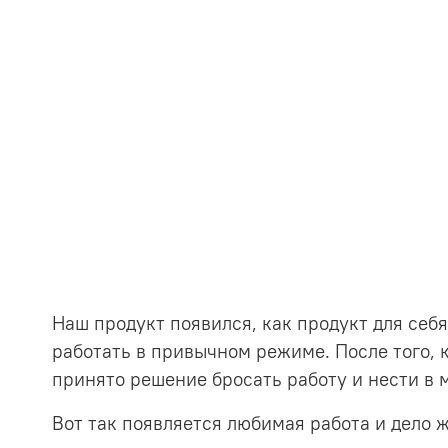
Наш продукт появился, как продукт для себя
работать в привычном режиме. После того, к
принято решение бросать работу и нести в 
Вот так появляется любимая работа и дело 