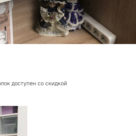
лок доступен со скидкой