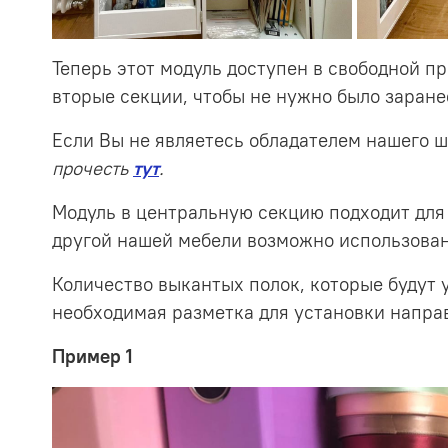
Теперь этот модуль доступен в свободной п
вторые секции, чтобы не нужно было заранее
Если Вы не являетесь обладателем нашего ш
прочесть
тут
.
Модуль в центральную секцию подходит для 
другой нашей мебели возможно использован
Количество выкантых полок, которые будут 
необходимая разметка для установки напр
Пример 1