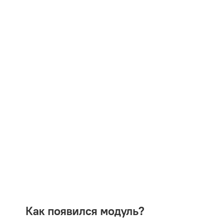
Как появился модуль?