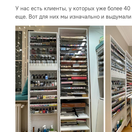
У нас есть клиенты, у которых уже более 40
еще. Вот для них мы изначально и выдумали