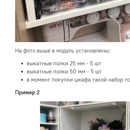
На фото выше в модуль установлены:
выкатные полки 25 мм - 5 шт
выкатные полки 50 мм - 5 шт
в момент покупки шкафа такой набор по
Пример 2