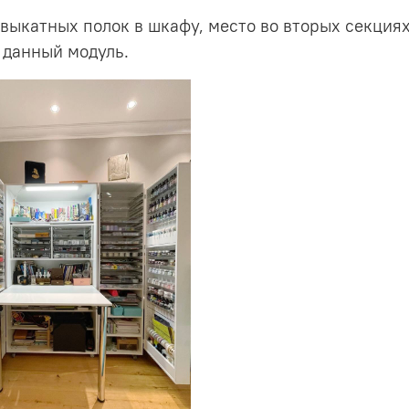
 выкатных полок в шкафу, место во вторых секция
 данный модуль.