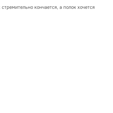
х стремительно кончается, а полок хочется