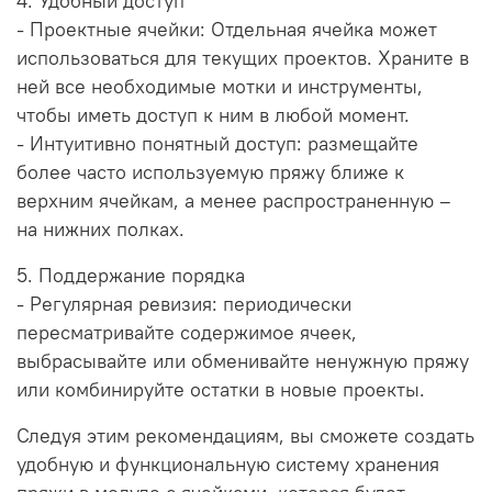
4. Удобный доступ
- Проектные ячейки: Отдельная ячейка может
использоваться для текущих проектов. Храните в
ней все необходимые мотки и инструменты,
чтобы иметь доступ к ним в любой момент.
- Интуитивно понятный доступ: размещайте
более часто используемую пряжу ближе к
верхним ячейкам, а менее распространенную –
на нижних полках.
5. Поддержание порядка
- Регулярная ревизия: периодически
пересматривайте содержимое ячеек,
выбрасывайте или обменивайте ненужную пряжу
или комбинируйте остатки в новые проекты.
Следуя этим рекомендациям, вы сможете создать
удобную и функциональную систему хранения