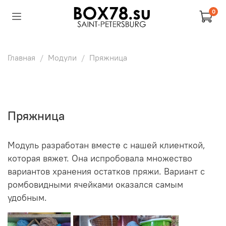
0
Главная
Модули
Пряжница
Пряжница
Модуль разработан вместе с нашей клиенткой,
которая вяжет. Она испробовала множество
вариантов хранения остатков пряжи. Вариант с
ромбовидными ячейками оказался самым
удобным.