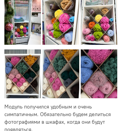
Модуль получился удобным и очень
симпатичным. Обязательно будем делиться
фотографиями в шкафах, когда они будут
появляться.