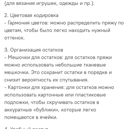
(для вязания игрушек, одежды и пр.).
2. Цветовая кодировка
- Гармония цветов: можно распределить пряжу по
цветам, чтобы было легко находить нужный
оттенок.
3. Организация остатков
- Мешочки для остатков: для остатков пряжи
можно использовать небольшие тканевые
мешкочки. Это сохранит остатки в порядке и
снизит вероятность их спутывания.
- Картонки для хранения: для остатков можно
использовать картонные или пластиковые
подложки, чтобы скручивать остатков в
аккуратные «бублики», которые легко
помещаются в ячейки.