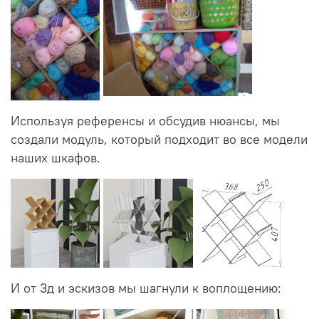
Используя референсы и обсудив нюансы, мы
создали модуль, который подходит во все модели
наших шкафов.
И от 3д и эскизов мы шагнули к воплощению: