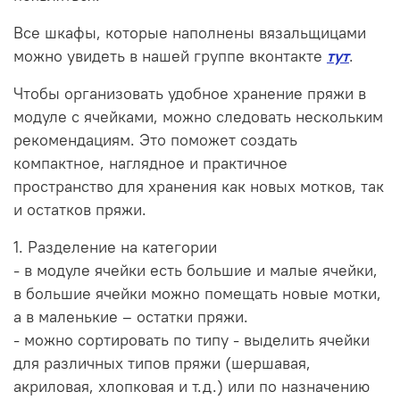
Все шкафы, которые наполнены вязальщицами
можно увидеть в нашей группе вконтакте
тут
.
Чтобы организовать удобное хранение пряжи в
модуле с ячейками, можно следовать нескольким
рекомендациям. Это поможет создать
компактное, наглядное и практичное
пространство для хранения как новых мотков, так
и остатков пряжи.
1. Разделение на категории
- в модуле ячейки есть большие и малые ячейки,
в большие ячейки можно помещать новые мотки,
а в маленькие – остатки пряжи.
- можно сортировать по типу - выделить ячейки
для различных типов пряжи (шершавая,
акриловая, хлопковая и т.д.) или по назначению