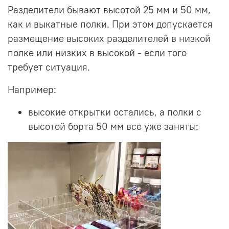
Разделители бывают высотой 25 мм и 50 мм,
как и выкатные полки. При этом допускается
размещение высоких разделителей в низкой
полке или низких в высокой - если того
требует ситуация.
Например:
высокие открытки остались, а полки с
высотой борта 50 мм все уже заняты: