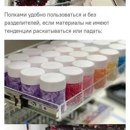
Полками удобно пользоваться и без
разделителей, если материалы не имеют
тенденции раскатываться или падать: