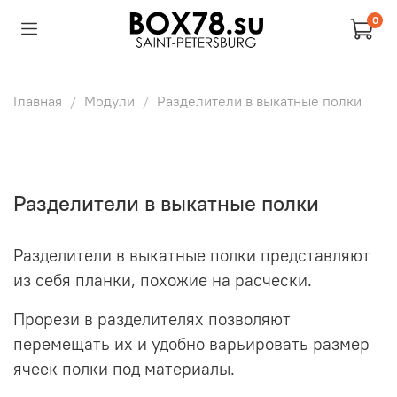
0
Главная
Модули
Разделители в выкатные полки
Разделители в выкатные полки
Разделители в выкатные полки представляют
из себя планки, похожие на расчески.
Прорези в разделителях позволяют
перемещать их и удобно варьировать размер
ячеек полки под материалы.