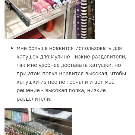
мне больше нравится использовать для
катушек для мулине низкие разделители,
так мне удобнее доставать катушки, но
при этом полка нравится высокая, чтобы
катушки из нее не торчали и вот моё
решение - высокая полка, низкие
разделители: