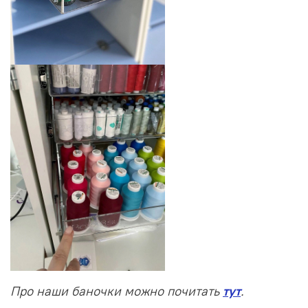
Про наши баночки можно почитать
тут
.