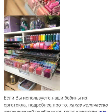
Если Вы используете наши бобины из
оргстекла, подробнее про то,
какое количество
разделителей необходимо, можно прочесть
тут
.