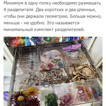
Минимум в одну полку необходимо размешать
4 разделителя. Два коротких и два длинных,
чтобы они держали геометрию. Больше можно,
меньше - не удобно. Это называется
минимальный комплект разделителей.