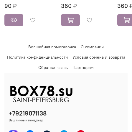
90 ₽
360 ₽
360 
Волшебная помогалочка
О компании
Политика конфиденциальности
Условия обмена и возврата
Обратная связь
Партнерам
+79219071138
Ваш личный менеджер