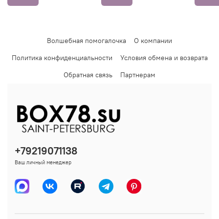
Волшебная помогалочка
О компании
Политика конфиденциальности
Условия обмена и возврата
Обратная связь
Партнерам
+79219071138
Ваш личный менеджер