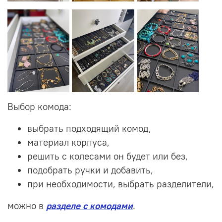
Выбор комода:
выбрать подходящий комод,
материал корпуса,
решить с колесами он будет или без,
подобрать ручки и добавить,
при необходимости, выбрать разделители,
можно в
разделе с комодами
.