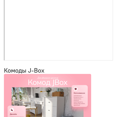
Комоды J-Box