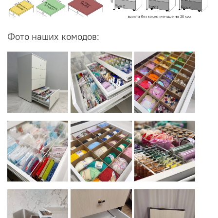
Фото наших комодов: