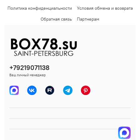
Политика конфиденциальности
Условия обмена и возврата
Обратная связь
Партнерам
+79219071138
Ваш личный менеджер