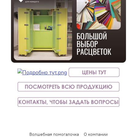
Волшебная помогалочка
О компании