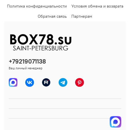
Политика конфиденциальности
Условия обмена и возврата
Обратная связь
Партнерам
+79219071138
Ваш личный менеджер