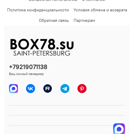
Политика конфиденциальности
Условия обмена и возврата
Обратная связь
Партнерам
+79219071138
Ваш личный менеджер