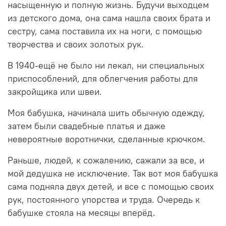
насыщенную и полную жизнь. Будучи выходцем
из детского дома, она сама нашла своих брата и
сестру, сама поставила их на ноги, с помощью
творчества и своих золотых рук.
В 1940-ещё не было ни лекал, ни специальных
приспособлений, для облегчения работы для
закройщика или швеи.
Моя бабушка, начинала шить обычную одежду,
затем были свадебные платья и даже
невероятные воротнички, сделанные крючком.
Раньше, людей, к сожалению, сажали за все, и
мой дедушка не исключение. Так вот моя бабушка
сама подняла двух детей, и все с помощью своих
рук, постоянного упорства и труда. Очередь к
бабушке стояла на месяцы вперёд.