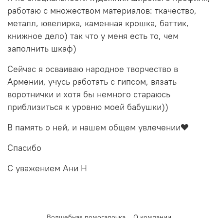
работаю с множеством материалов: ткачество,
металл, ювелирка, каменная крошка, баттик,
книжное дело) так что у меня есть то, чем
заполнить шкаф)
Сейчас я осваиваю народное творчество в
Армении, учусь работать с гипсом, вязать
воротнички и хотя бы немного стараюсь
приблизиться к уровню моей бабушки))
В память о ней, и нашем общем увлечении❤️
Спасибо
С уважением Ани Н
Волшебная помогалочка
О компании