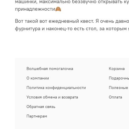
машинки, максимально беззвучно открывать ку
принадлежности🙈
Вот такой вот ежедневный квест. Я очень дав
фурнитура и наконец-то есть стол, за которым 
Волшебная помогалочка
Корзина
О компании
Подарочны
Политика конфиденциальности
Полезные 
Условия обмена и возврата
Оплата
Обратная связь
Партнерам