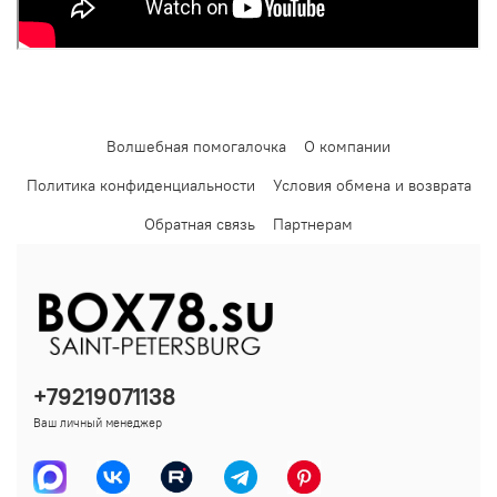
Волшебная помогалочка
О компании
Политика конфиденциальности
Условия обмена и возврата
Обратная связь
Партнерам
+79219071138
Ваш личный менеджер