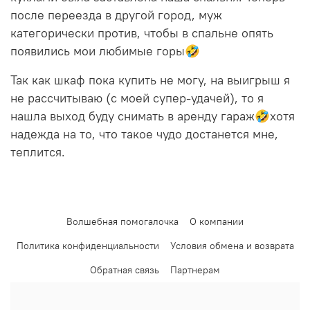
после переезда в другой город, муж
категорически против, чтобы в спальне опять
появились мои любимые горы🤣
Так как шкаф пока купить не могу, на выигрыш я
не рассчитываю (с моей супер-удачей), то я
нашла выход буду снимать в аренду гараж🤣хотя
надежда на то, что такое чудо достанется мне,
теплится.
Волшебная помогалочка
О компании
Политика конфиденциальности
Условия обмена и возврата
Обратная связь
Партнерам