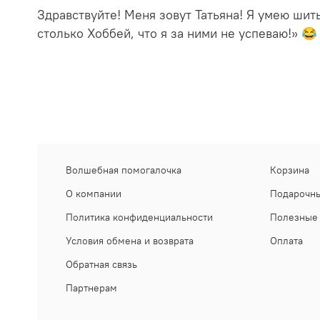
Здравствуйте! Меня зовут Татьяна! Я умею шит
столько Хоббей, что я за ними не успеваю!» 
Волшебная помогалочка
Корзина
О компании
Подарочны
Политика конфиденциальности
Полезные 
Условия обмена и возврата
Оплата
Обратная связь
Партнерам