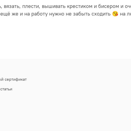
ь, вязать, плести, вышивать крестиком и бисером и 
 ещё же и на работу нужно не забыть сходить 😘 на
й сертификат
статьи