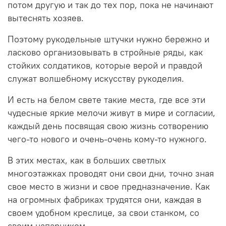
потом другую и так до тех пор, пока не начинают
вытеснять хозяев.
Поэтому рукодельные штучки нужно бережно и
ласково организовывать в стройные ряды, как
стойких солдатиков, которые верой и правдой
служат волшебному искусству рукоделия.
И есть на белом свете такие места, где все эти
чудесные яркие мелочи живут в мире и согласии,
каждый день посвящая свою жизнь сотворению
чего-то нового и очень-очень кому-то нужного.
В этих местах, как в больших светлых
многоэтажках проводят они свои дни, точно зная
свое место в жизни и свое предназначение. Как
на огромных фабриках трудятся они, каждая в
своем удобном креслице, за свои станком, со