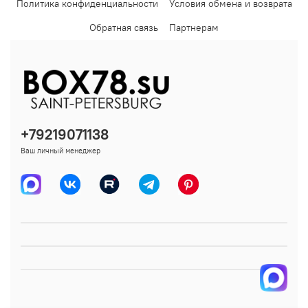
Политика конфиденциальности
Условия обмена и возврата
Обратная связь
Партнерам
+79219071138
Ваш личный менеджер