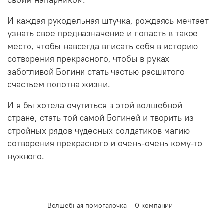
своим напарником.
И каждая рукодельная штучка, рождаясь мечтает
узнать свое предназначение и попасть в такое
место, чтобы навсегда вписать себя в историю
сотворения прекрасного, чтобы в руках
заботливой Богини стать частью расшитого
счастьем полотна жизни.
И я бы хотела очутиться в этой волшебной
стране, стать той самой Богиней и творить из
стройных рядов чудесных солдатиков магию
сотворения прекрасного и очень-очень кому-то
нужного.
Волшебная помогалочка
О компании