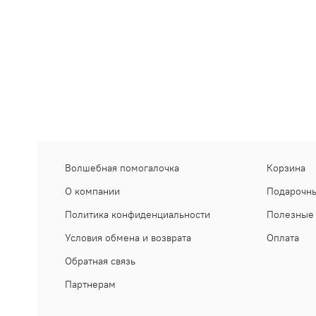
Волшебная помогалочка
Корзина
О компании
Подарочны
Политика конфиденциальности
Полезные 
Условия обмена и возврата
Оплата
Обратная связь
Партнерам