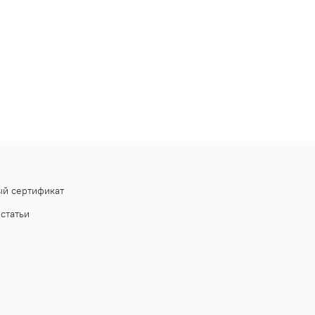
й сертификат
статьи