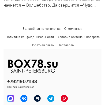
начнётся — Волшебство. Да свершится —Чудо...
Волшебная помогалочка
О компании
Политика конфиденциальности
Условия обмена и возврата
Обратная связь
Партнерам
+79219071138
Ваш личный менеджер