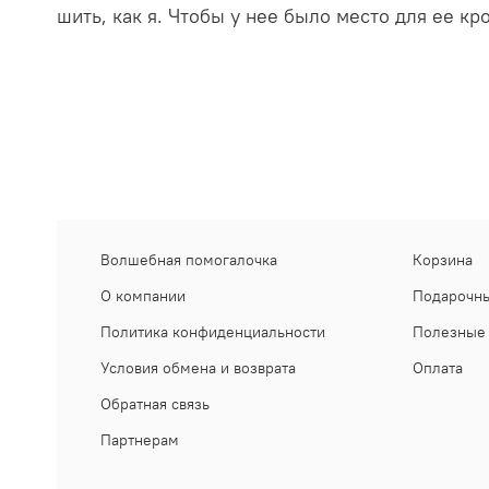
шить, как я. Чтобы у нее было место для ее к
Волшебная помогалочка
Корзина
О компании
Подарочны
Политика конфиденциальности
Полезные 
Условия обмена и возврата
Оплата
Обратная связь
Партнерам