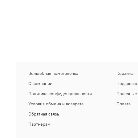
Волшебная помогалочка
Корзина
О компании
Подарочны
Политика конфиденциальности
Полезные 
Условия обмена и возврата
Оплата
Обратная связь
Партнерам