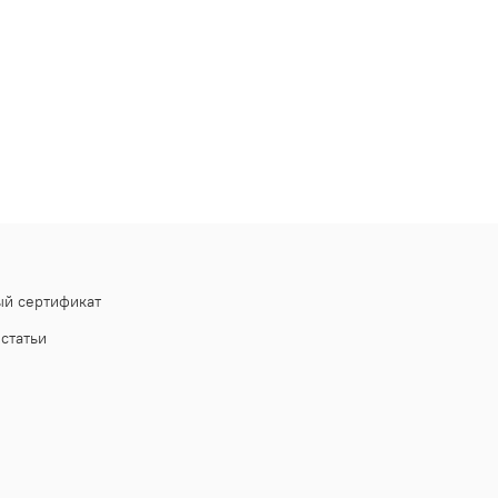
й сертификат
статьи