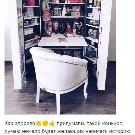
Как здорово👏✊👍 придумали, такой конкурс
думаю немало будет желающих написать историю