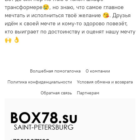
трансформере😢, но знаю, что самое главное
мечтать и исполниться твоё желание 😘. Друзья
идём к своей мечте и кому-то здорово повезёт,
кто выиграет по достоинству и оценят нашу мечту
🙌 👌
Волшебная помогалочка
О компании
Политика конфиденциальности
Условия обмена и возврата
Обратная связь
Партнерам