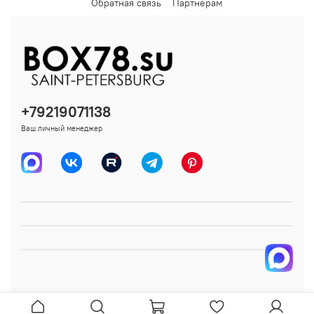
Обратная связь
Партнерам
+79219071138
Ваш личный менеджер