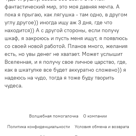
фантастический мир, это моя давняя мечта. А
пока я прыгаю, как лягушка - там одно, в другом
углу другое)) иногда ищу аж 3 дня, где что
находится)) А с другой стороны, если получу
шкаф, я закроюсь и пусть меня ищут, я появлюсь
со своей новой работой. Планов много, желания
есть, но увы денег не хватает. Может услышит
Вселенная, и я получу свое личное царство, где,
как в шкатулке все будет аккуратно сложено)) я
надеюсь на чудо, тогда я тоже буду творить
чудеса.
Волшебная помогалочка
О компании
Политика конфиденциальности
Условия обмена и возврата