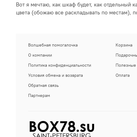
Вот я мечтаю, как шкаф будет, как отдельный 
цвета (обожаю все раскладывать по местам), п
Волшебная помогалочка
Корзина
О компании
Подарочны
Политика конфиденциальности
Полезные 
Условия обмена и возврата
Оплата
Обратная связь
Партнерам