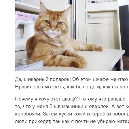
Да, шикарный подарок! Об этом шкафе мечтаю 
Нравилось смотреть, как было до и, как стало 
Почему я хочу этот шкаф? Потому что раньше, 
то, что у меня 2 шв.машинки и оверлок. А вот 
коробочки. Затем куски кожи и коробки поболь
люди приходят, так как я почти не убираю мате