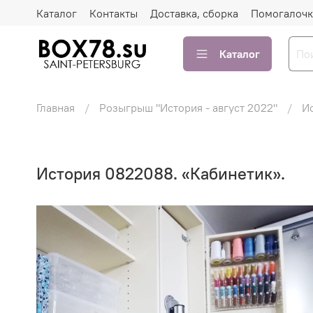
Каталог
Контакты
Доставка, сборка
Помогалочк
Каталог
Главная
Розыгрыш "История - август 2022"
И
История 0822088. «Кабинетик».