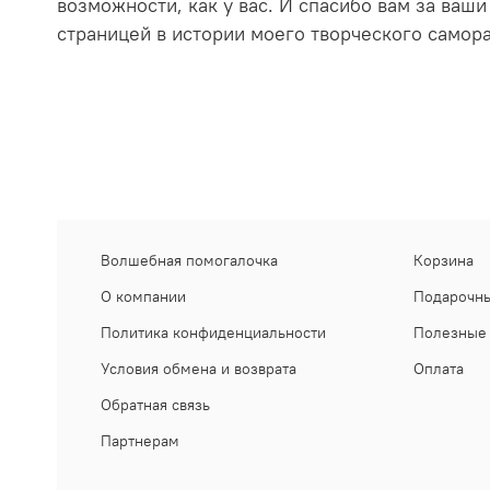
возможности, как у вас. И спасибо вам за ваши
страницей в истории моего творческого самор
Волшебная помогалочка
Корзина
О компании
Подарочны
Политика конфиденциальности
Полезные 
Условия обмена и возврата
Оплата
Обратная связь
Партнерам