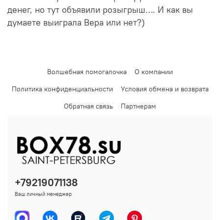
денег, но тут объявили розыгрыш…. И как вы
думаете выиграла Вера или нет?)
Волшебная помогалочка
О компании
Политика конфиденциальности
Условия обмена и возврата
Обратная связь
Партнерам
+79219071138
Ваш личный менеджер