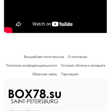
Волшебная помогалочка
О компании
Политика конфиденциальности
Условия обмена и возврата
Обратная связь
Партнерам