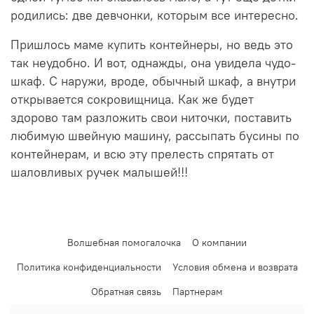
родились: две девчонки, которым все интересно.
Пришлось маме купить контейнеры, но ведь это
так неудобно. И вот, однажды, она увидела чудо-
шкаф. С наружи, вроде, обычный шкаф, а внутри
открывается сокровищница. Как же будет
здорово там разложить свои ниточки, поставить
любимую швейную машину, рассыпать бусины по
контейнерам, и всю эту прелесть спрятать от
шаловливых ручек малышей!!!
Волшебная помогалочка
О компании
Политика конфиденциальности
Условия обмена и возврата
Обратная связь
Партнерам