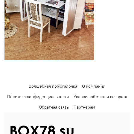
Волшебная помогалочка
О компании
Политика конфиденциальности
Условия обмена и возврата
Обратная связь
Партнерам