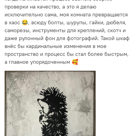
проверки на качество, а это я делаю
исключительно сама, моя комната превращается
в хаос 😂, всюду болты, шурупы, гайки, дюбеля,
саморезы, инструменты для креплений, скотч и
даже рулонный фон для фотографий. Такой шкаф
внёс бы кардинальные изменения в мое
пространство и процесс бы стал более быстрым,
а главное упорядоченным 🥰