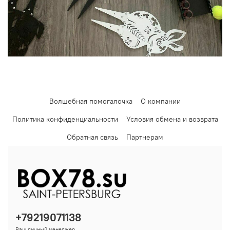
Волшебная помогалочка
О компании
Политика конфиденциальности
Условия обмена и возврата
Обратная связь
Партнерам
+79219071138
Ваш личный менеджер