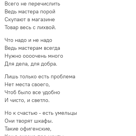
Всего не перечислить
Ведь мастера порой
Скупают в магазине
Товар весь с лихвой.
Что надо и не надо
Ведь мастерам всегда
Нужно оооочень много
Для дела, для добра.
Лишь только есть проблема
Нет места своего,
Чтоб было все удобно
И чисто, и светло.
Но к счастью - есть умельцы
Они творят шкафы.
Такие офигенские,