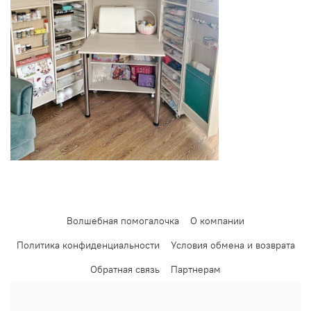
Волшебная помогалочка
О компании
Политика конфиденциальности
Условия обмена и возврата
Обратная связь
Партнерам