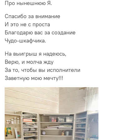
Про нынешнюю Я.
Спасибо за внимание
И это не с проста
Благодарю вас за создание
Чудо-шкафчика.
На выигрыш я надеюсь,
Верю, и молча жду
За то, чтобы вы исполнители
Заветную мою мечту!!!