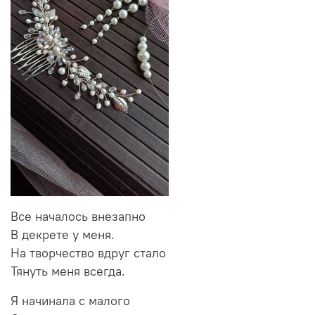
Все началось внезапно
В декрете у меня.
На творчество вдруг стало
Тянуть меня всегда.
Я начинала с малого