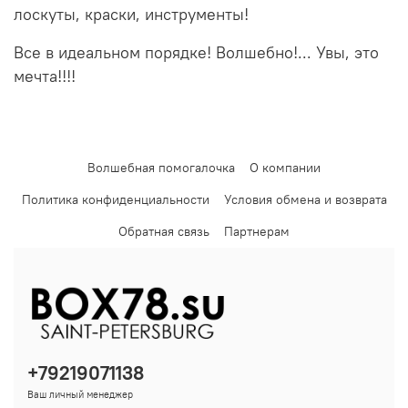
лоскуты, краски, инструменты!
Все в идеальном порядке! Волшебно!... Увы, это
мечта!!!!
Волшебная помогалочка
О компании
Политика конфиденциальности
Условия обмена и возврата
Обратная связь
Партнерам
+79219071138
Ваш личный менеджер