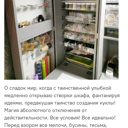
О сладок мир, когда с таинственной улыбкой
медленно открываю створки шкафа, фантанируя
идеями, предвкушая таинство создания куклы!
Магия абсолютного отключения от
действительности. Все условия! Все идеально!
Перед взором все мелочи, бусины, тесьма,