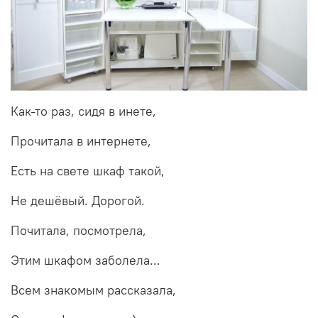
Как-то раз, сидя в инете,
Прочитала в интернете,
Есть на свете шкаф такой,
Не дешёвый. Дорогой.
Почитала, посмотрела,
Этим шкафом заболела...
Всем знакомым рассказала,