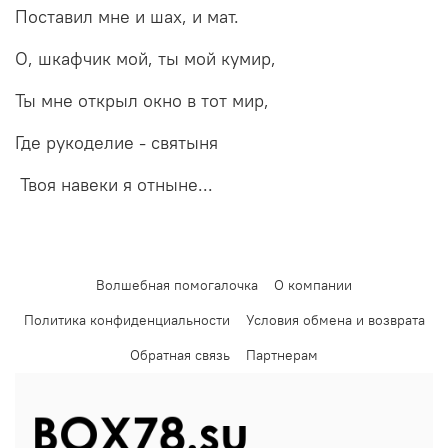
Поставил мне и шах, и мат.
О, шкафчик мой, ты мой кумир,
Ты мне открыл окно в тот мир,
Где рукоделие - святыня
Твоя навеки я отныне...
Волшебная помогалочка
О компании
Политика конфиденциальности
Условия обмена и возврата
Обратная связь
Партнерам