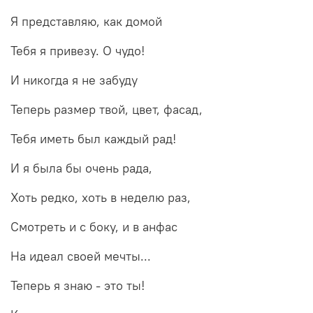
Я представляю, как домой
Тебя я привезу. О чудо!
И никогда я не забуду
Теперь размер твой, цвет, фасад,
Тебя иметь был каждый рад!
И я была бы очень рада,
Хоть редко, хоть в неделю раз,
Смотреть и с боку, и в анфас
На идеал своей мечты...
Теперь я знаю - это ты!