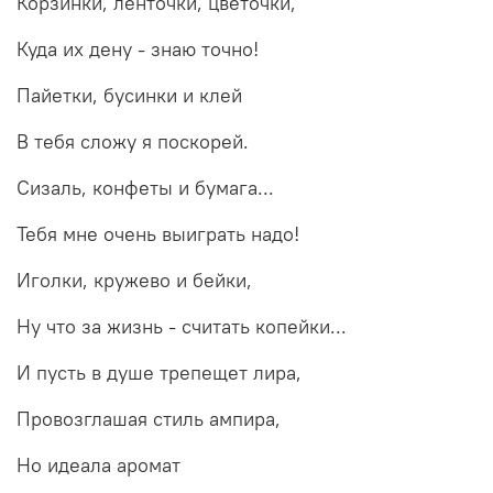
Корзинки, ленточки, цветочки,
Куда их дену - знаю точно!
Пайетки, бусинки и клей
В тебя сложу я поскорей.
Сизаль, конфеты и бумага...
Тебя мне очень выиграть надо!
Иголки, кружево и бейки,
Ну что за жизнь - считать копейки...
И пусть в душе трепещет лира,
Провозглашая стиль ампира,
Но идеала аромат