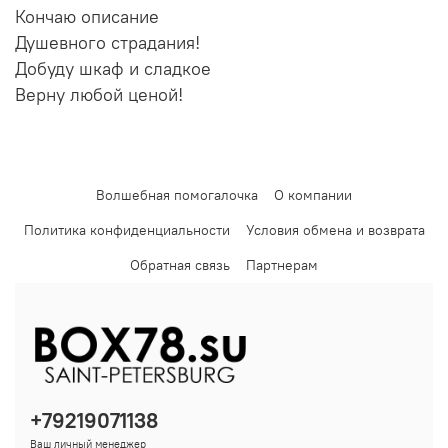
Кончаю описание
Душевного страдания!
Добуду шкаф и сладкое
Верну любой ценой!
Волшебная помогалочка
О компании
Политика конфиденциальности
Условия обмена и возврата
Обратная связь
Партнерам
+79219071138
Ваш личный менеджер