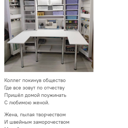
Коллег покинув общество
Где все зовут по отчеству
Пришёл домой поужинать
С любимою женой.
Жена, пылая творчеством
И швейным заморочеством