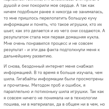
душой и они покорили мое сердце. А так как
ничем подобным ранее я никогда не занималась,
то мне пришлось перелопатить большую кучу
информации и понять, что такое игрушки, кто их
шьет, как это делается и из чего они создаются. А
результатом стала моя первая домашняя кукла.
Мне очень понравился процесс и не совсем
результат - и эти два факта подтолкнули меня к
дальнейшему развитию.
И снова, бездонный интернет меня снабжал
информацией. В то время я больше изучала, чем
шила. Гигабайты информации были просмотрены
и прочитаны. Методом проб и ошибок, я
параллельно и потихоньку шила игрушки. Так как
я совсем ничего не понимала ни в технологии
пошива, ни в материалах, да в общем ни в чем, но