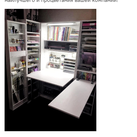
наилучшего и процветания вашей компании!