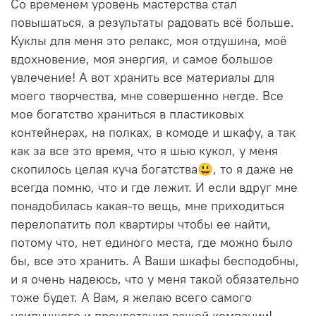
Со временем уровень мастерства стал
повышаться, а результаты радовать всё больше.
Куклы для меня это релакс, моя отдушина, моё
вдохновение, моя энергия, и самое большое
увлечение! А вот хранить все материалы для
моего творчества, мне совершенно негде. Все
мое богатство храниться в пластиковых
контейнерах, на полках, в комоде и шкафу, а так
как за все это время, что я шью кукол, у меня
скопилось целая куча богатства😃, то я даже не
всегда помню, что и где лежит. И если вдруг мне
понадобилась какая-то вещь, мне приходиться
перелопатить пол квартиры чтобы ее найти,
потому что, нет единого места, где можно было
бы, все это хранить. А Ваши шкафы бесподобны,
и я очень надеюсь, что у меня такой обязательно
тоже будет. А Вам, я желаю всего самого