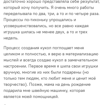
достаточно хорошо представляла себе результат,
который хочу получить. Я очень много работы
переделывала по два, три, а то и по четыре раза.
Процессы по-тихоньку упрощались и
усовершенствовались, но все равно каждая
игрушка шилась не менее двух, а то и трех
недель.
Процесс создания кукол поглощает меня
целиком и полностью, я верю в материализацию
мыслей и всегда создаю кукол в замечательном
настроении. Первое время я шила свои игрушки
вручную, многие из них были подарены (но
только тем людям, кто любит меня и ценит моё
творчество). Позже, мама на день рождение
подарила мне швейную машинку, которая
является моей помощницей.