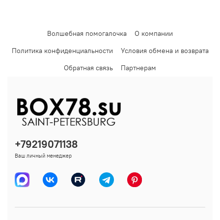
Волшебная помогалочка
О компании
Политика конфиденциальности
Условия обмена и возврата
Обратная связь
Партнерам
+79219071138
Ваш личный менеджер