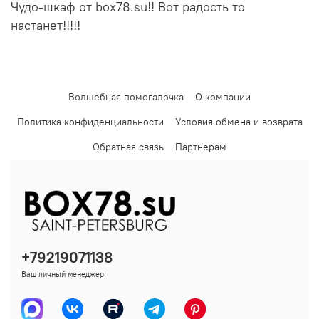
Чудо-шкаф от box78.su!! Вот радость то
настанет!!!!!
Волшебная помогалочка
О компании
Политика конфиденциальности
Условия обмена и возврата
Обратная связь
Партнерам
+79219071138
Ваш личный менеджер