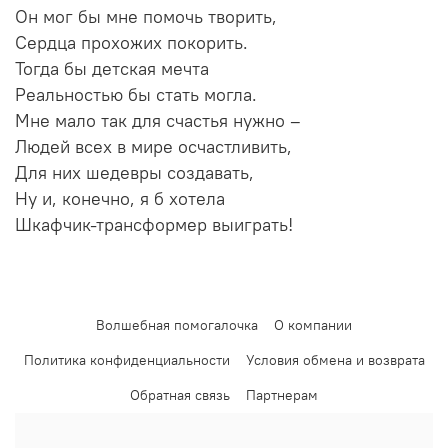
Он мог бы мне помочь творить,
Сердца прохожих покорить.
Тогда бы детская мечта
Реальностью бы стать могла.
Мне мало так для счастья нужно –
Людей всех в мире осчастливить,
Для них шедевры создавать,
Ну и, конечно, я б хотела
Шкафчик-трансформер выиграть!
Волшебная помогалочка
О компании
Политика конфиденциальности
Условия обмена и возврата
Обратная связь
Партнерам