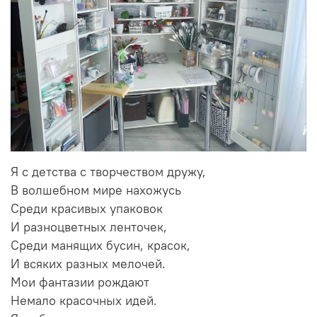
Я с детства с творчеством дружу,
В волшебном мире нахожусь
Среди красивых упаковок
И разноцветных ленточек,
Среди манящих бусин, красок,
И всяких разных мелочей.
Мои фантазии рождают
Немало красочных идей.