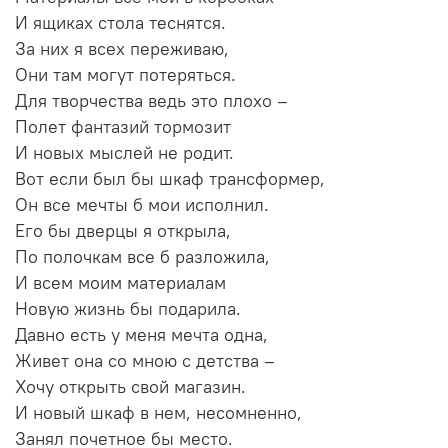
И ящиках стола теснятся.
За них я всех переживаю,
Они там могут потеряться.
Для творчества ведь это плохо –
Полет фантазий тормозит
И новых мыслей не родит.
Вот если был бы шкаф трансформер,
Он все мечты б мои исполнил.
Его бы дверцы я открыла,
По полочкам все б разложила,
И всем моим материалам
Новую жизнь бы подарила.
Давно есть у меня мечта одна,
Живет она со мною с детства –
Хочу открыть свой магазин.
И новый шкаф в нем, несомненно,
Занял почетное бы место.