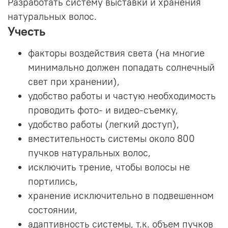
Разработать систему выставки и хранения
натуральных волос.
Учесть
факторы воздействия света (на многие
минимально должен попадать солнечный
свет при хранении),
удобство работы и частую необходимость
проводить фото- и видео-съемку,
удобство работы (легкий доступ),
вместительность системы около 800
пучков натуральных волос,
исключить трение, чтобы волосы не
портились,
хранение исключительно в подвешенном
состоянии,
адаптивность системы, т.к. объем пучков