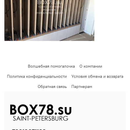
Волшебная помогалочка
О компании
Политика конфиденциальности
Условия обмена и возврата
Обратная связь
Партнерам