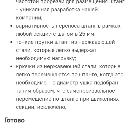
частотой прорезей для размещения штанг
- уникальная разработка нашей
компании;
вариативность переноса штанг в рамках
любой секции с шагом в 25 мм;
тонкие прутки штанг из нержавеющей
стали, которые легко выдержат
необходимую нагрузку;
крючки из нержавеющей стали, которые
легко перемещаются по штанге, когда это
необходимо, но диаметр ушка подобран
таким образом, что самопроизвольное
перемещение по штанге при движениях
секции, исключено.
Готово