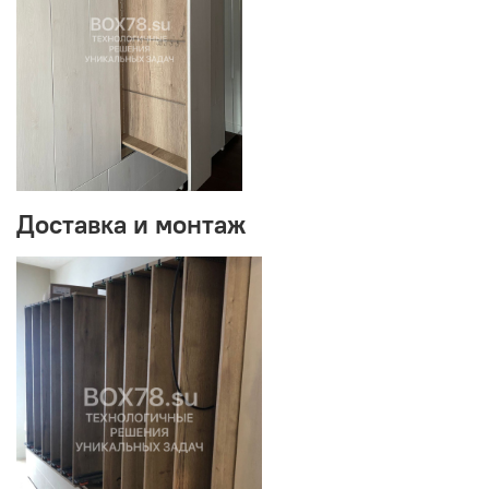
Доставка и монтаж