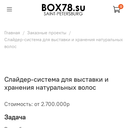
0
Главная
Заказные проекты
Слайдер-система для выставки и хранения натуральных
волос
Слайдер-система для выставки и
хранения натуральных волос
Стоимость: от 2.700.000р
Задача