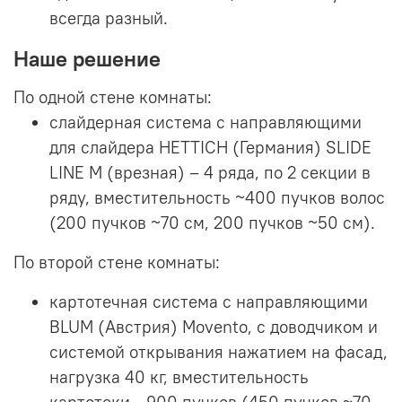
всегда разный.
Наше решение
По одной стене комнаты:
слайдерная система с направляющими
для слайдера HETTICH (Германия) SLIDE
LINE M (врезная) – 4 ряда, по 2 секции в
ряду, вместительность ~400 пучков волос
(200 пучков ~70 см, 200 пучков ~50 см).
По второй стене комнаты:
картотечная система с направляющими
BLUM (Австрия) Movento, с доводчиком и
системой открывания нажатием на фасад,
нагрузка 40 кг, вместительность