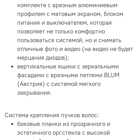
комплекте с врезным алюминиевым
профилем с матовым экраном, блоком
питания и выключателем, которая
позволяет не только комфортно
пользоваться системой, но и снимать
отличные фото и видео (на видео не будет
мерцания диодов);
вертикальные ящики с зеркальными
фасадами с врезными петлями BLUM
(Австрия) с системой мягкого
закрывания.
Система крепления пучков волос:
боковые планки из прозрачного и
эстетичного орг.стекла с высокой