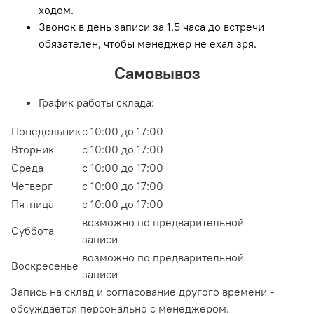
ходом.
Звонок в день записи за 1.5 часа до встречи
обязателен, чтобы менеджер не ехал зря.
Самовывоз
График работы склада:
Понедельник
с 10:00 до 17:00
Вторник
с 10:00 до 17:00
Среда
с 10:00 до 17:00
Четверг
с 10:00 до 17:00
Пятница
с 10:00 до 17:00
возможно по предварительной
Суббота
записи
возможно по предварительной
Воскресенье
записи
Запись на склад и согласование другого времени -
обсуждается персонально с менеджером.