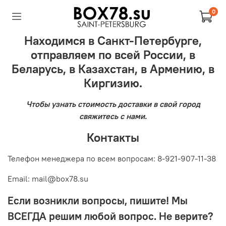
0
Находимся в Санкт-Петербурге,
отправляем по всей России, в
Беларусь, в Казахстан, в Армению, в
Киргизию.
Чтобы узнать стоимость доставки в свой город
свяжитесь с нами.
Контакты
Телефон менеджера по всем вопросам: 8-921-907-11-38
Email: mail@box78.su
Если возникли вопросы, пишите! Мы
ВСЕГДА решим любой вопрос. Не верите?