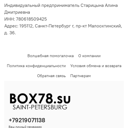
Индивидуальный предприниматель Старицына Алина
Дмитриевна
ИНН: 780618509425
Адрес: 195112, Санкт-Петербург г, пр-кт Малоохтинский,
д. 36.
Волшебная помогалочка
О компании
Политика конфиденциальности
Условия обмена и возврата
Обратная связь
Партнерам
+79219071138
Ваш личный менеджер