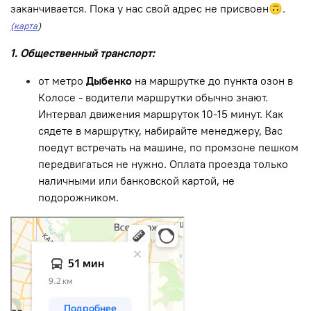
заканчивается. Пока у нас свой адрес не присвоен🙃.
(карта
)
1. Общественный транспорт:
от метро
Дыбенко
на маршрутке до пункта озон в
Колосе - водители маршрутки обычно знают.
Интервал движения маршруток 10-15 минут. Как
сядете в маршрутку, набирайте менеджеру, Вас
поедут встречать на машине, по промзоне пешком
передвигаться не нужно. Оплата проезда только
наличными или банковской картой, не
подорожником.
Санкт‑Петербург
Яндекс Карты