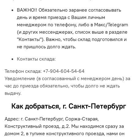
ВАЖНО!! Обязательно заранее согласовывать
день и время приезда с Вашим личным
менеджером по телефону, либо в Макс/Telegram
(и других мессенджерах, список выше в разделе
"Контакты"). Важно, чтобы склад подготовился и
не пришлось долго ждать.
Контакты склада:
Телефон склада: +7-904-604-54-64
Уведомление (в согласованный с менеджером день) за
час до приезда обязательно, чтобы долго не ждать
выдачу.
Как добраться, г. Санкт-Петербург
Адрес:
г. Санкт-Петербург, Соржа-Старая,
Конструктивный проезд, д.2. Мы находимся сразу за
домом 2, в тупике конструктивного проезда, нами он