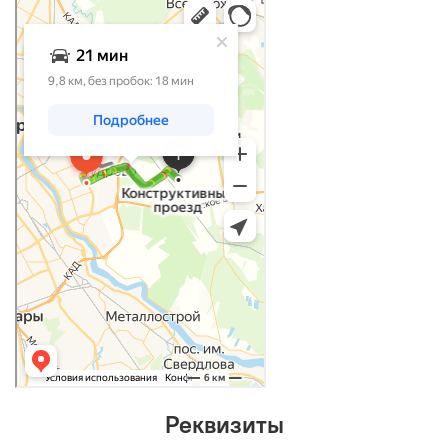
Яндекс Карты
Реквизиты