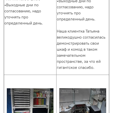
•Выходные дни по
•Выходные дни по
согласованию, надо
согласованию, надо
уточнять про
уточнять про
определенный день.
определенный день.
Наша клиентка Татьяна
великодушно согласилась
демонстрировать свои
шкаф и комод в таком
замечательном
пространстве, за что ей
гигантское спасибо.