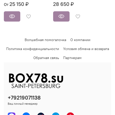
25 150 ₽
28 650 ₽
От
Волшебная помогалочка
О компании
Политика конфиденциальности
Условия обмена и возврата
Обратная связь
Партнерам
+79219071138
Ваш личный менеджер