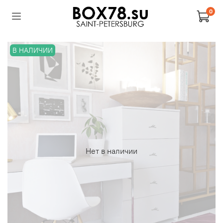
0
В НАЛИЧИИ
Нет в наличии