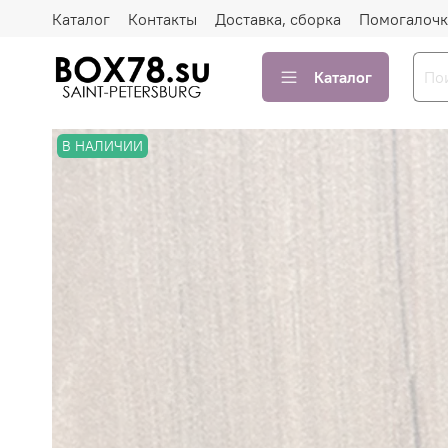
Каталог
Контакты
Доставка, сборка
Помогалочк
Каталог
В НАЛИЧИИ