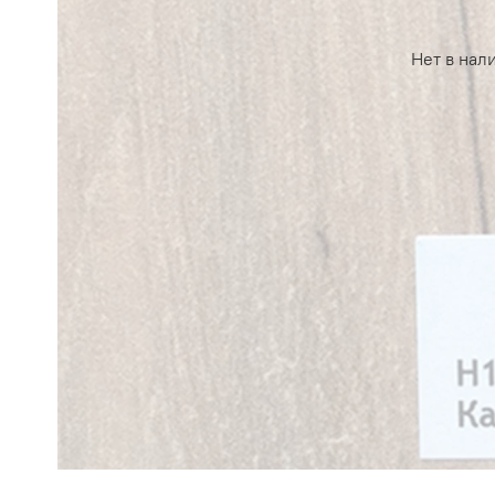
Нет в нал